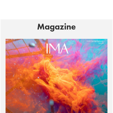
Magazine