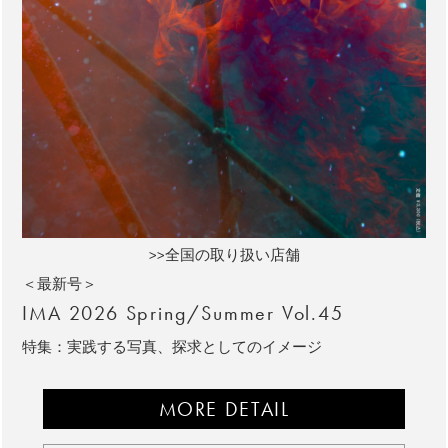
>>全国の取り扱い店舗
＜最新号＞
IMA 2026 Spring/Summer Vol.45
特集：実践する写真、探求としてのイメージ
MORE DETAIL