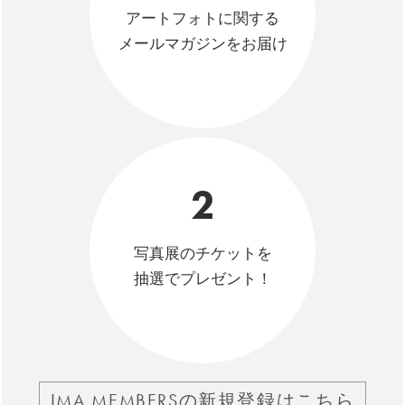
アートフォトに関する
メールマガジンをお届け
2
写真展のチケットを
抽選でプレゼント！
IMA MEMBERSの新規登録はこちら