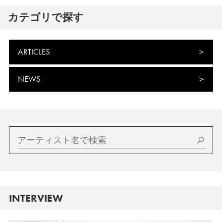
カテゴリで探す
ARTICLES
NEWS
INTERVIEW