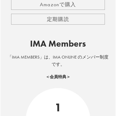
Amazonで購入
定期購読
IMA Members
「IMA MEMBERS」は、IMA ONLINE のメンバー制度
です。
＜会員特典＞
1