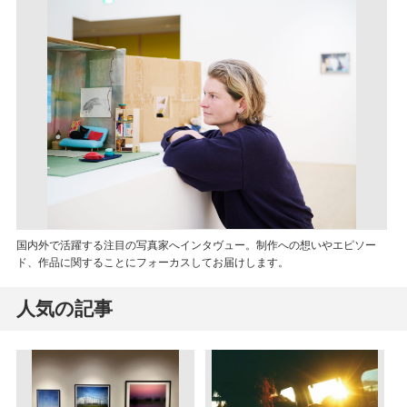
国内外で活躍する注目の写真家へインタヴュー。制作への想いやエピソー
ド、作品に関することにフォーカスしてお届けします。
人気の記事