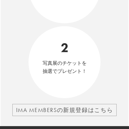
2
写真展のチケットを
抽選でプレゼント！
IMA MEMBERSの新規登録はこちら