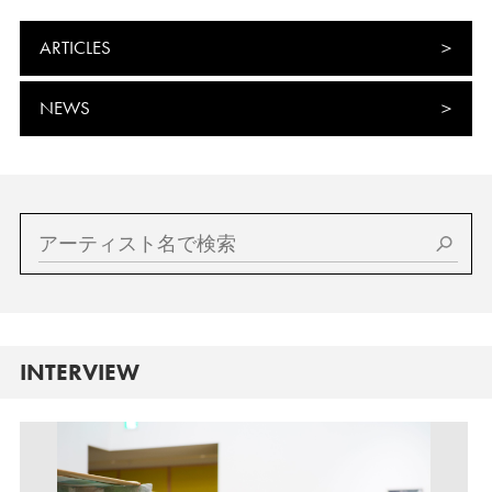
ARTICLES
NEWS
INTERVIEW