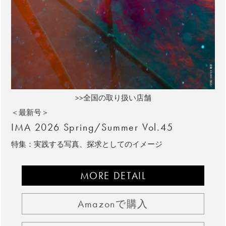
>>全国の取り扱い店舗
＜最新号＞
IMA 2026 Spring/Summer Vol.45
特集：実践する写真、探求としてのイメージ
MORE DETAIL
Amazonで購入