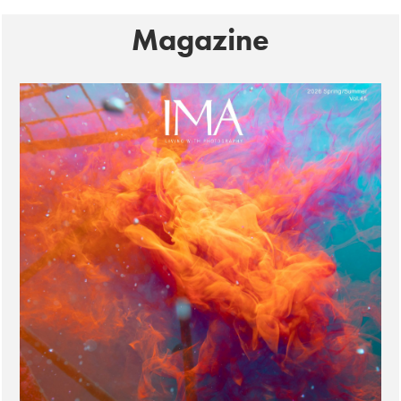
Magazine