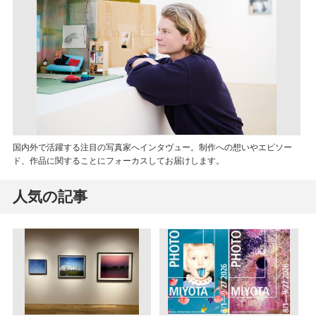
国内外で活躍する注目の写真家へインタヴュー。制作への想いやエピソー
ド、作品に関することにフォーカスしてお届けします。
人気の記事