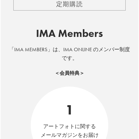
定期購読
IMA Members
「IMA MEMBERS」は、IMA ONLINE のメンバー制度
です。
＜会員特典＞
1
アートフォトに関する
メールマガジンをお届け