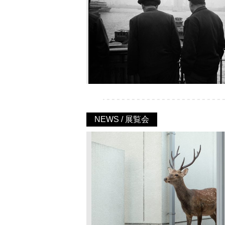
NEWS / 展覧会