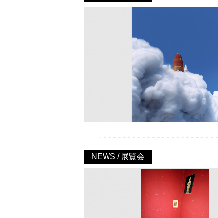
NEWS / 展覧会