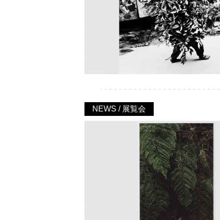
NEWS / 展覧会