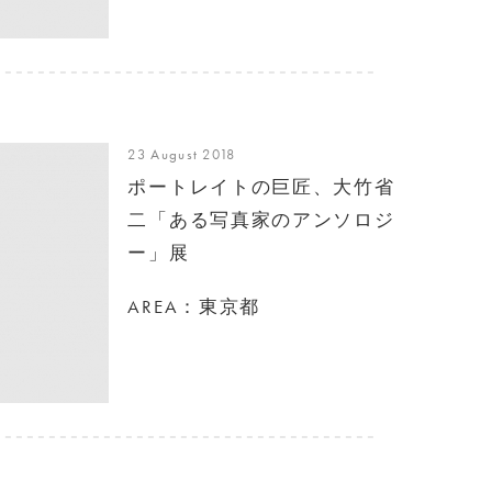
23 August 2018
ポートレイトの巨匠、大竹省
二「ある写真家のアンソロジ
ー」展
AREA：東京都