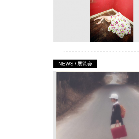
NEWS / 展覧会