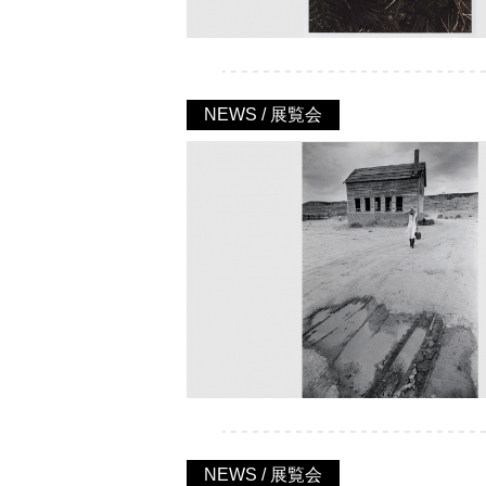
NEWS / 展覧会
NEWS / 展覧会