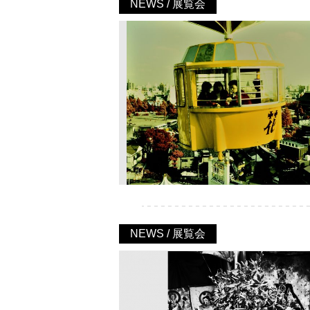
NEWS / 展覧会
NEWS / 展覧会