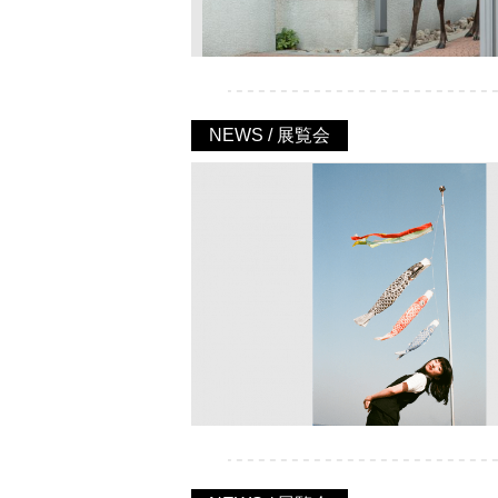
NEWS / 展覧会