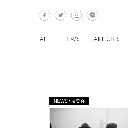
ALL
NEWS
ARTICLES
NEWS / 展覧会