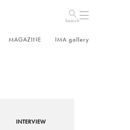
Search
MAGAZINE
IMA gallery
INTERVIEW