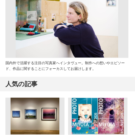
国内外で活躍する注目の写真家へインタヴュー。制作への想いやエピソー
ド、作品に関することにフォーカスしてお届けします。
人気の記事