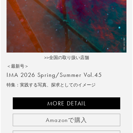
>>全国の取り扱い店舗
＜最新号＞
IMA 2026 Spring/Summer Vol.45
特集：実践する写真、探求としてのイメージ
MORE DETAIL
Amazonで購入