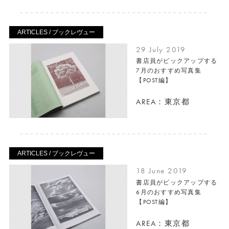
ARTICLES / ブックレヴュー
29 July 2019
書店員がピックアップする
7月のおすすめ写真集
【POST編】
AREA：東京都
ARTICLES / ブックレヴュー
18 June 2019
書店員がピックアップする
6月のおすすめ写真集
【POST編】
AREA：東京都