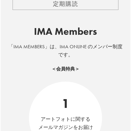
定期購読
IMA Members
「IMA MEMBERS」は、IMA ONLINE のメンバー制度
です。
＜会員特典＞
1
アートフォトに関する
メールマガジンをお届け