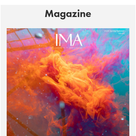
Magazine