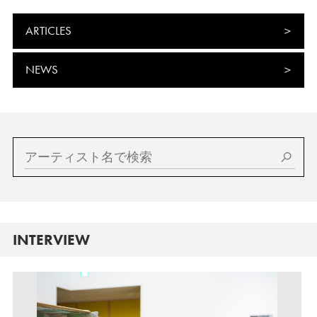
ARTICLES
NEWS
INTERVIEW