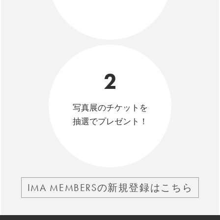
2
写真展のチケットを
抽選でプレゼント！
IMA MEMBERSの新規登録はこちら