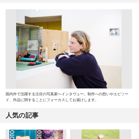
国内外で活躍する注目の写真家へインタヴュー。制作への想いやエピソー
ド、作品に関することにフォーカスしてお届けします。
人気の記事