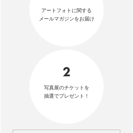
アートフォトに関する
メールマガジンをお届け
2
写真展のチケットを
抽選でプレゼント！