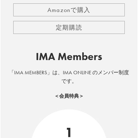
Amazonで購入
定期購読
IMA Members
「IMA MEMBERS」は、IMA ONLINE のメンバー制度
です。
＜会員特典＞
1