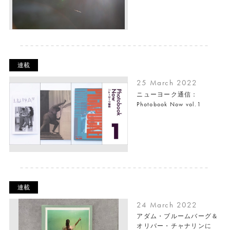
連載
25 March 2022
ニューヨーク通信：
Photobook Now vol.1
連載
24 March 2022
アダム・ブルームバーグ＆
オリバー・チャナリンに