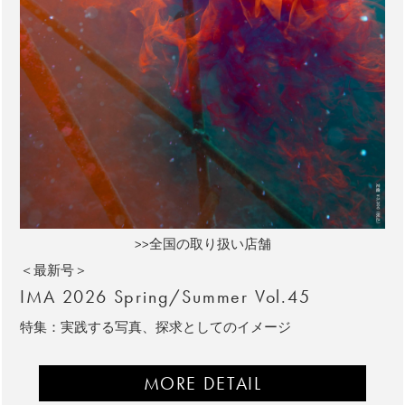
>>全国の取り扱い店舗
＜最新号＞
IMA 2026 Spring/Summer Vol.45
特集：実践する写真、探求としてのイメージ
MORE DETAIL