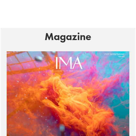
Magazine