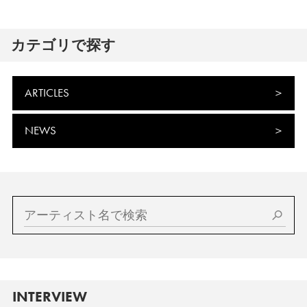
カテゴリで探す
ARTICLES
NEWS
INTERVIEW