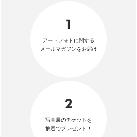
1
アートフォトに関する
メールマガジンをお届け
2
写真展のチケットを
抽選でプレゼント！