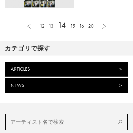
14
12
13
15
16
20
カテゴリで探す
ARTICLES
NEWS