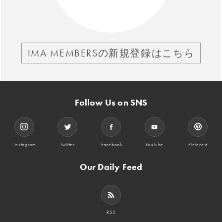
IMA MEMBERSの新規登録はこちら
Follow Us on SNS
Instagram
Twitter
Facebook
YouTube
Pinterest
Our Daily Feed
RSS