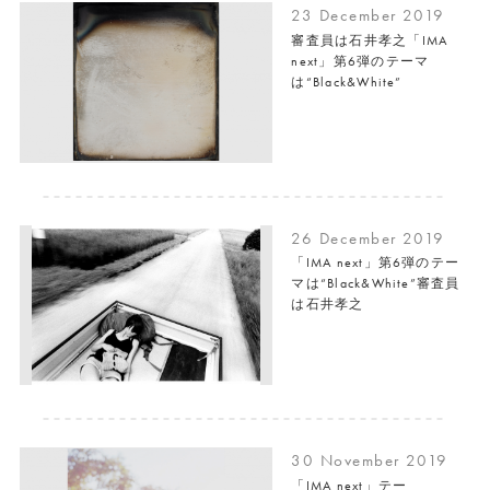
23 December 2019
審査員は石井孝之「IMA
next」第6弾のテーマ
は“Black&White”
26 December 2019
「IMA next」第6弾のテー
マは“Black&White”審査員
は石井孝之
30 November 2019
「IMA next」テー