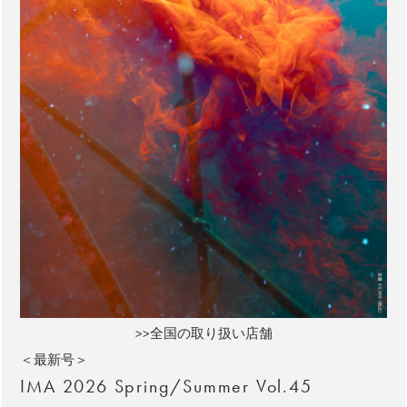
>>全国の取り扱い店舗
＜最新号＞
IMA 2026 Spring/Summer Vol.45