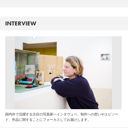
INTERVIEW
国内外で活躍する注目の写真家へインタヴュー。制作への想いやエピソー
ド、作品に関することにフォーカスしてお届けします。