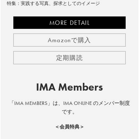
特集：実践する写真、探求としてのイメージ
MORE DETAIL
Amazonで購入
定期購読
IMA Members
「IMA MEMBERS」は、IMA ONLINE のメンバー制度
です。
＜会員特典＞