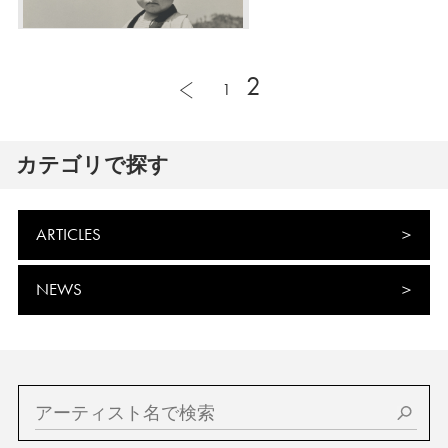
2
1
カテゴリで探す
ARTICLES
NEWS