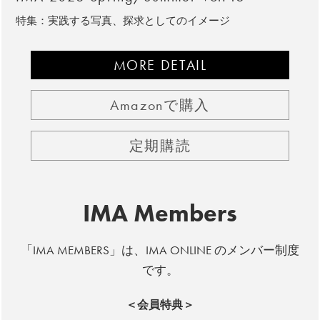
特集：実践する写真、探求としてのイメージ
MORE DETAIL
Amazonで購入
定期購読
IMA Members
「IMA MEMBERS」は、IMA ONLINE のメンバー制度
です。
＜会員特典＞