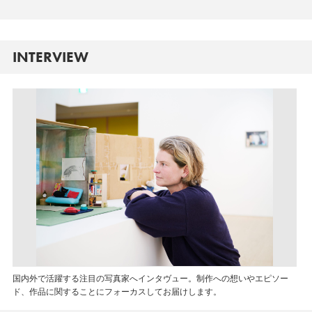
INTERVIEW
国内外で活躍する注目の写真家へインタヴュー。制作への想いやエピソー
ド、作品に関することにフォーカスしてお届けします。