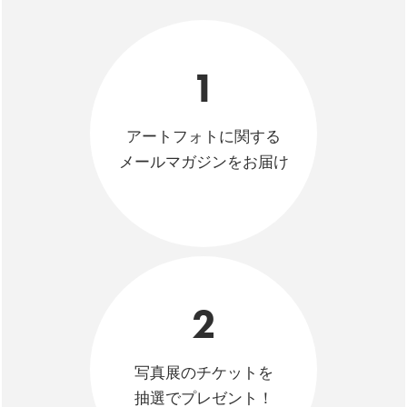
1
アートフォトに関する
メールマガジンをお届け
2
写真展のチケットを
抽選でプレゼント！