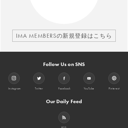
IMA MEMBERSの新規登録はこちら
Follow Us on SNS
Instagram
Twitter
Facebook
YouTube
Pinterest
Our Daily Feed
RSS