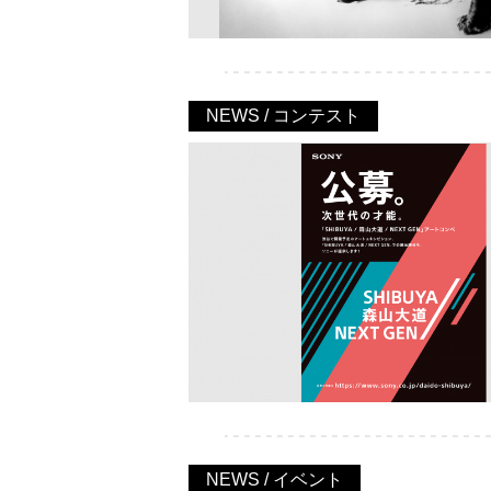
NEWS / コンテスト
NEWS / イベント