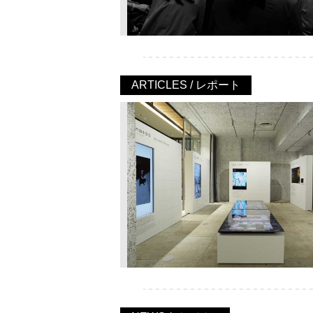
ARTICLES / レポート