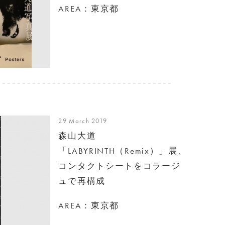
AREA：東京都
29 March 2019
森山大道
「LABYRINTH（Remix）」展、
コンタクトシートをコラージ
ュで再構成
AREA：東京都