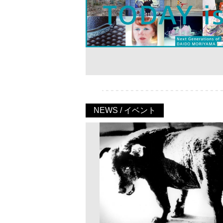
NEWS / イベント