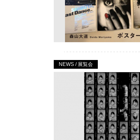
NEWS / 展覧会