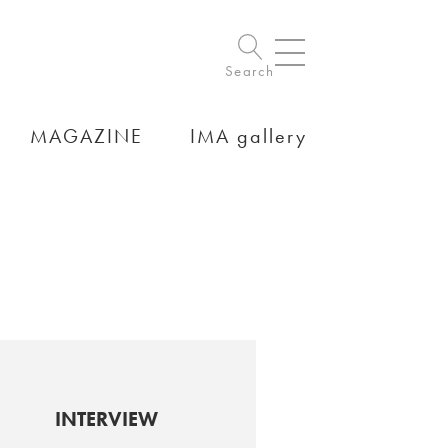
Search
MAGAZINE
IMA gallery
INTERVIEW