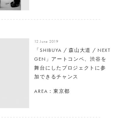
12 June 2019
「SHIBUYA / 森山大道 / NEXT
GEN」アートコンペ、渋谷を
舞台にしたプロジェクトに参
加できるチャンス
AREA：東京都