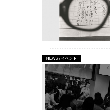
NEWS / イベント