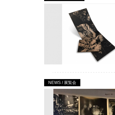
NEWS / 展覧会