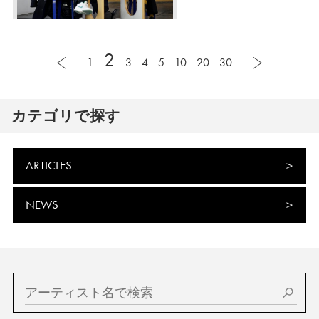
2
1
3
4
5
10
20
30
カテゴリで探す
ARTICLES
NEWS