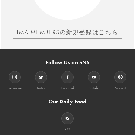
IMA MEMBERSの新規登録はこちら
Follow Us on SNS
Instagram
Twitter
Facebook
YouTube
Pinterest
Our Daily Feed
RSS