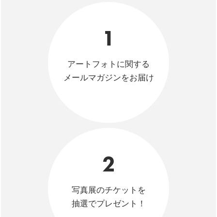
1
アートフォトに関する
メールマガジンをお届け
2
写真展のチケットを
抽選でプレゼント！