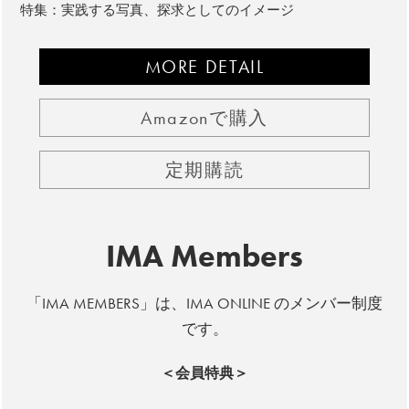
特集：実践する写真、探求としてのイメージ
MORE DETAIL
Amazonで購入
定期購読
IMA Members
「IMA MEMBERS」は、IMA ONLINE のメンバー制度
です。
＜会員特典＞