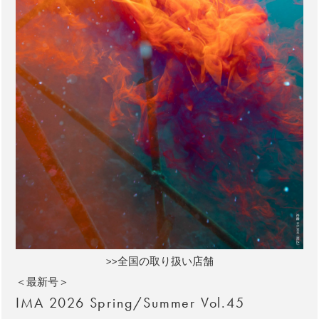
>>全国の取り扱い店舗
＜最新号＞
IMA 2026 Spring/Summer Vol.45