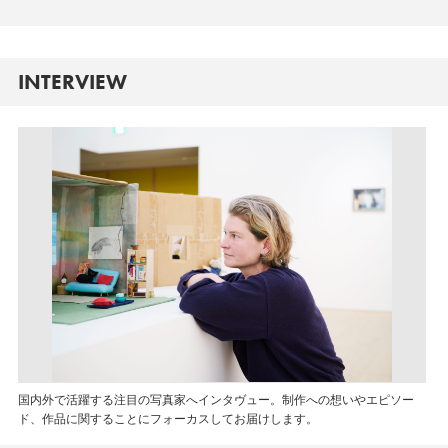
INTERVIEW
国内外で活躍する注目の写真家へインタヴュー。制作への想いやエピソー
ド、作品に関することにフォーカスしてお届けします。