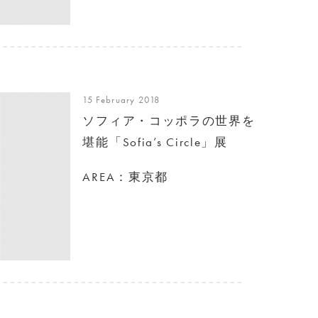
15 February 2018
ソフィア・コッポラの世界を
堪能「Sofia’s Circle」展
AREA：東京都