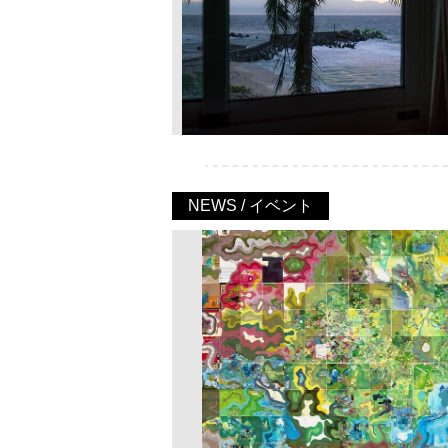
NEWS / イベント