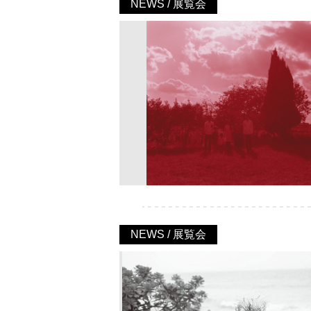
NEWS / 展覧会
NEWS / 展覧会