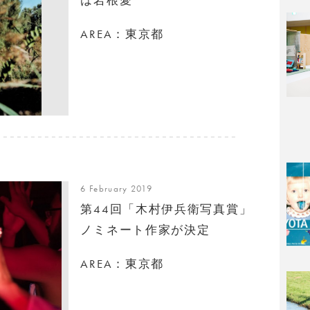
AREA：東京都
6 February 2019
第44回「木村伊兵衛写真賞」
ノミネート作家が決定
AREA：東京都