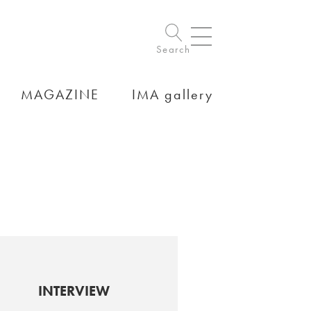
Search
MAGAZINE
IMA gallery
INTERVIEW