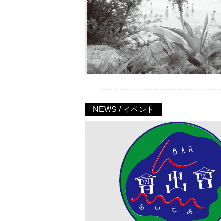
NEWS / イベント