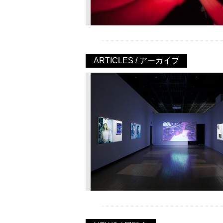
ARTICLES / アーカイブ