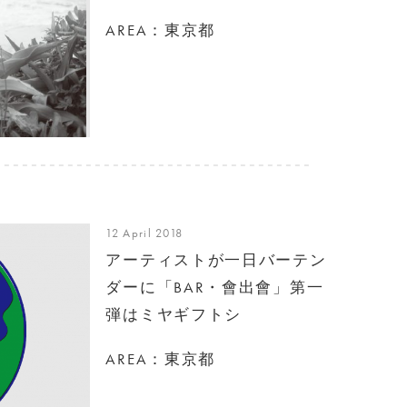
AREA：東京都
12 April 2018
アーティストが一日バーテン
ダーに「BAR・會出會」第一
弾はミヤギフトシ
AREA：東京都