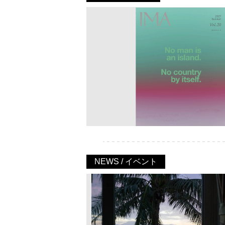
NEWS / イベント