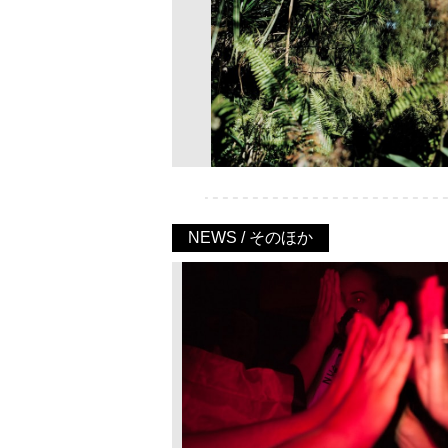
NEWS / そのほか