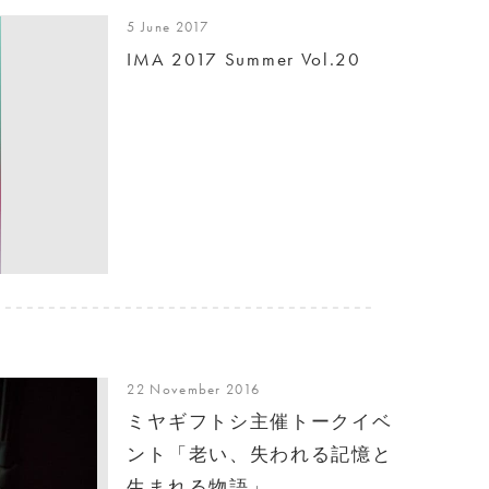
5 June 2017
IMA 2017 Summer Vol.20
22 November 2016
ミヤギフトシ主催トークイベ
ント「老い、失われる記憶と
生まれる物語」