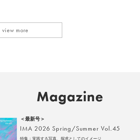
view more
Magazine
＜最新号＞
IMA 2026 Spring/Summer Vol.45
特集：実践する写真、探求としてのイメージ