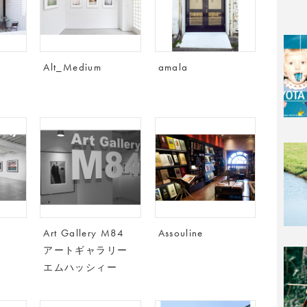
Alt_Medium
amala
Art Gallery M84
Assouline
アートギャラリー
エムハッシィー