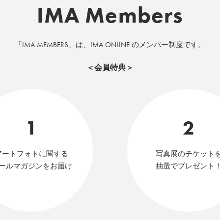
IMA Members
「IMA MEMBERS」は、IMA ONLINE のメンバー制度です。
＜会員特典＞
1
2
アートフォトに関する
写真展のチケット
ールマガジンをお届け
抽選でプレゼント