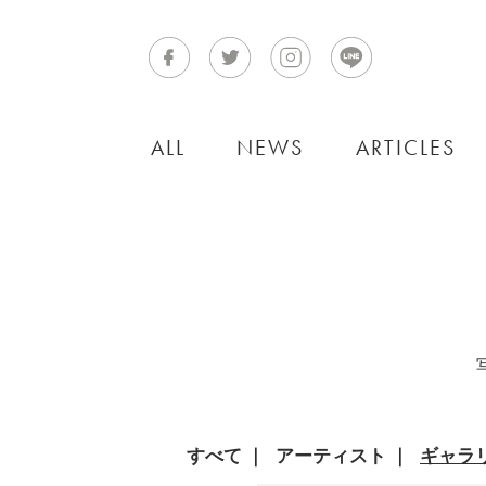
ALL
NEWS
ARTICLES
すべて
アーティスト
ギャラ