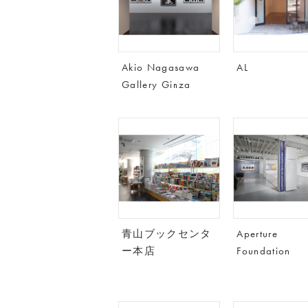
Akio Nagasawa
AL
Gallery Ginza
青山ブックセンタ
Aperture
ー本店
Foundation