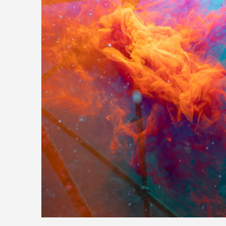
>>全国の取り扱い店舗