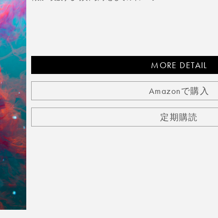
MORE DETAIL
Amazonで購入
定期購読