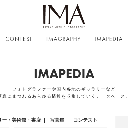
CONTEST
IMAGRAPHY
IMAPEDIA
IMAPEDIA
フォトグラファーや国内各地のギャラリーなど
写真にまつわるあらゆる情報を収集していくデータベース
リー・美術館・書店
写真集
コンテスト