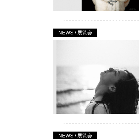
NEWS / 展覧会
NEWS / 展覧会