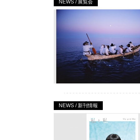
NEWS / 展覧会
NEWS / 新刊情報