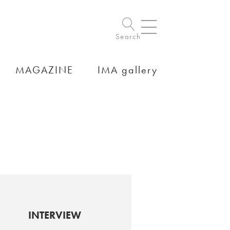
Search
MAGAZINE
IMA gallery
INTERVIEW