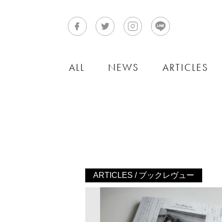
ALL
NEWS
ARTICLES
ARTICLES / ブックレヴュー