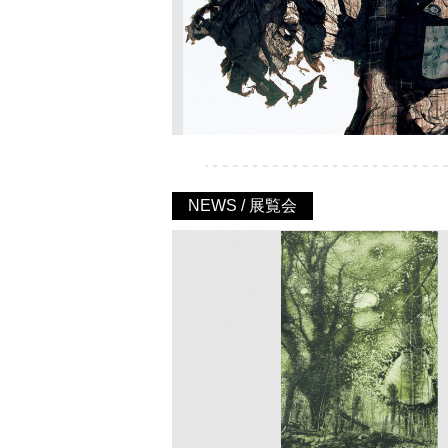
NEWS / 展覧会