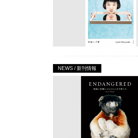
NEWS / 新刊情報