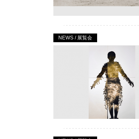
NEWS / 展覧会