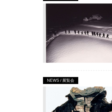
NEWS / 展覧会