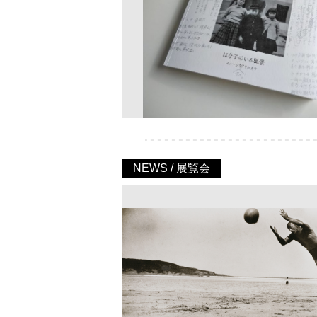
NEWS / 展覧会